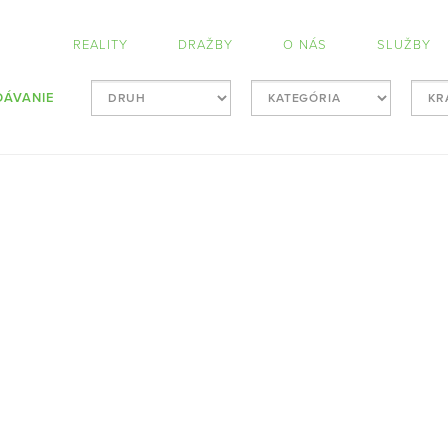
REALITY
DRAŽBY
O NÁS
SLUŽBY
DÁVANIE