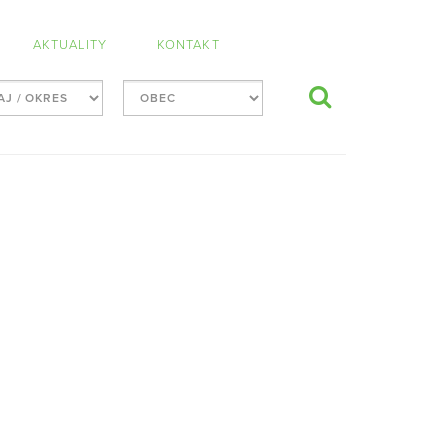
AKTUALITY
KONTAKT